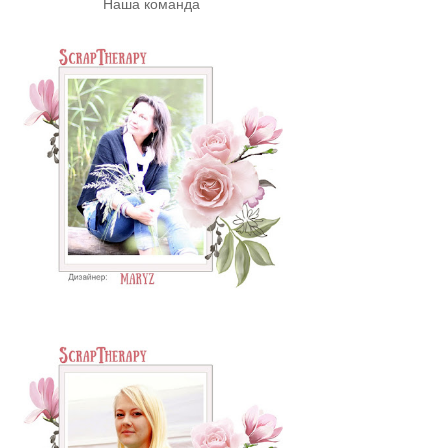
Наша команда