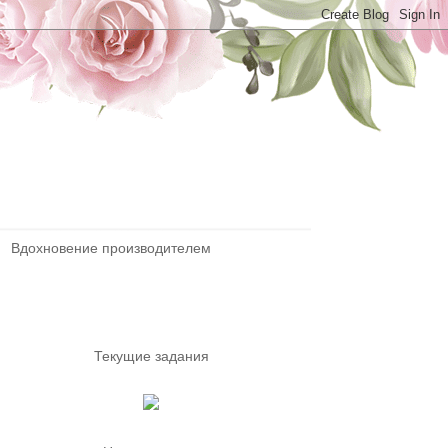
Вдохновение производителем
Текущие задания